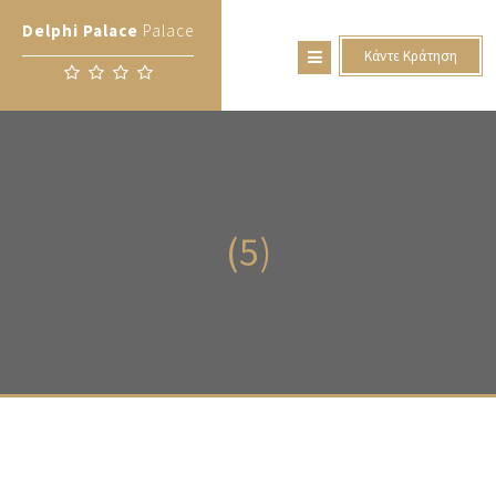
Delphi Palace
Palace
Κάντε Κράτηση
(5)