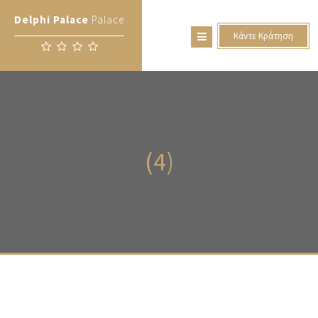
Delphi Palace
Palace
Κάντε Κράτηση
(4)