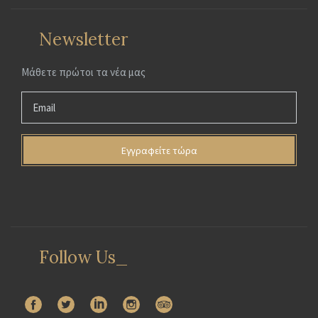
Newsletter
Μάθετε πρώτοι τα νέα μας
Follow Us_