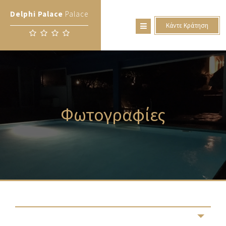
Delphi Palace
Palace
Κάντε Κράτηση
Φωτογραφίες